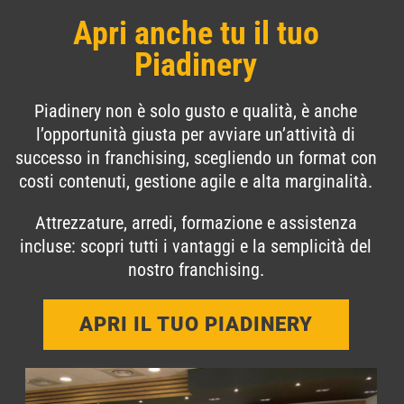
Apri anche tu il tuo
Piadinery
Piadinery non è solo gusto e qualità, è anche
l’opportunità giusta per avviare un’attività di
successo in franchising, scegliendo un format con
costi contenuti, gestione agile e alta marginalità.
Attrezzature, arredi, formazione e assistenza
incluse: scopri tutti i vantaggi e la semplicità del
nostro franchising.
APRI IL TUO PIADINERY