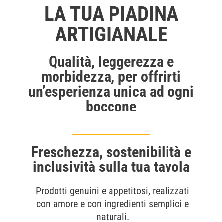
LA TUA PIADINA
ARTIGIANALE
Qualità, leggerezza e
morbidezza, per offrirti
un’esperienza unica ad ogni
boccone
Freschezza, sostenibilità e
inclusività sulla tua tavola
Prodotti genuini e appetitosi, realizzati
con amore e con ingredienti semplici e
naturali.