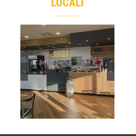
LOCALI