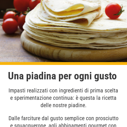
Una piadina per ogni gusto
Impasti realizzati con ingredienti di prima scelta
e sperimentazione continua: è questa la ricetta
delle nostre piadine.
Dalle farciture dal gusto semplice con prosciutto
e squacquerone, agli abbinamenti gourmet con