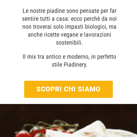
Le nostre piadine sono pensate per far
sentire tutti a casa: ecco perchè da noi
non troverai solo impasti biologici, ma
anche ricette vegane e lavorazioni
sostenibili.
Il mix tra antico e moderno, in perfetto
stile Piadinery.
SCOPRI CHI SIAMO